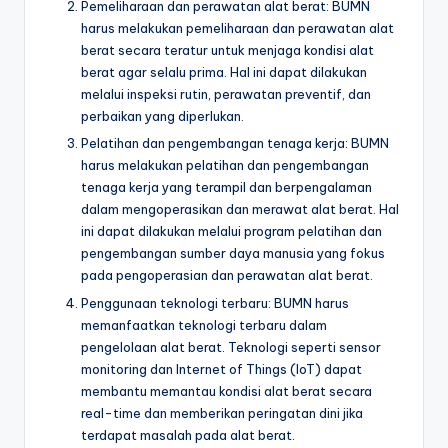
Pemeliharaan dan perawatan alat berat: BUMN
harus melakukan pemeliharaan dan perawatan alat
berat secara teratur untuk menjaga kondisi alat
berat agar selalu prima. Hal ini dapat dilakukan
melalui inspeksi rutin, perawatan preventif, dan
perbaikan yang diperlukan.
Pelatihan dan pengembangan tenaga kerja: BUMN
harus melakukan pelatihan dan pengembangan
tenaga kerja yang terampil dan berpengalaman
dalam mengoperasikan dan merawat alat berat. Hal
ini dapat dilakukan melalui program pelatihan dan
pengembangan sumber daya manusia yang fokus
pada pengoperasian dan perawatan alat berat.
Penggunaan teknologi terbaru: BUMN harus
memanfaatkan teknologi terbaru dalam
pengelolaan alat berat. Teknologi seperti sensor
monitoring dan Internet of Things (IoT) dapat
membantu memantau kondisi alat berat secara
real-time dan memberikan peringatan dini jika
terdapat masalah pada alat berat.