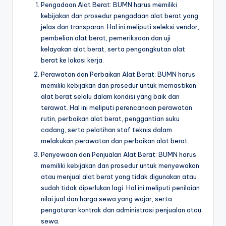
Pengadaan Alat Berat: BUMN harus memiliki
kebijakan dan prosedur pengadaan alat berat yang
jelas dan transparan. Hal ini meliputi seleksi vendor,
pembelian alat berat, pemeriksaan dan uji
kelayakan alat berat, serta pengangkutan alat
berat ke lokasi kerja.
Perawatan dan Perbaikan Alat Berat: BUMN harus
memiliki kebijakan dan prosedur untuk memastikan
alat berat selalu dalam kondisi yang baik dan
terawat. Hal ini meliputi perencanaan perawatan
rutin, perbaikan alat berat, penggantian suku
cadang, serta pelatihan staf teknis dalam
melakukan perawatan dan perbaikan alat berat.
Penyewaan dan Penjualan Alat Berat: BUMN harus
memiliki kebijakan dan prosedur untuk menyewakan
atau menjual alat berat yang tidak digunakan atau
sudah tidak diperlukan lagi. Hal ini meliputi penilaian
nilai jual dan harga sewa yang wajar, serta
pengaturan kontrak dan administrasi penjualan atau
sewa.