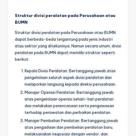
Struktur divisi peralatan pada Perusahaan atau
BUMN
Struktur divisi peralatan pada Perusahaan atau BUMN
dapat berbeda-beda tergantung pada jenis industri
atau sektor yang ditekuninya. Namun secara umum, divisi
peralatan pada BUMN dapat memiliki struktur seperti
berikut:
Kepala Divisi Peralatan: Bertanggung jawab atas
pengelolaan seluruh aspek divisi peralatan dan
melaporkan langsung kepada direksi perusahaan.
Manajer Operasi Peralatan: Bertanggung jawab
atas pengelolaan operasi sehari-hari peralatan
dan melakukan perencanaan serta pengawasan
terhadap perawatan dan perbaikan peralatan.
Manajer Pembelian Peralatan: Bertanggung jawab
atas pengadaan dan pembelian peralatan baru,
melaksanakan negosiasi dengan vendor, dan