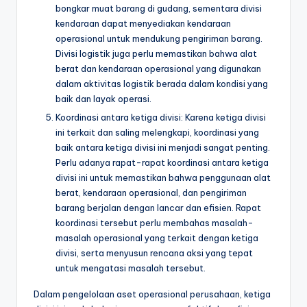
bongkar muat barang di gudang, sementara divisi
kendaraan dapat menyediakan kendaraan
operasional untuk mendukung pengiriman barang.
Divisi logistik juga perlu memastikan bahwa alat
berat dan kendaraan operasional yang digunakan
dalam aktivitas logistik berada dalam kondisi yang
baik dan layak operasi.
Koordinasi antara ketiga divisi: Karena ketiga divisi
ini terkait dan saling melengkapi, koordinasi yang
baik antara ketiga divisi ini menjadi sangat penting.
Perlu adanya rapat-rapat koordinasi antara ketiga
divisi ini untuk memastikan bahwa penggunaan alat
berat, kendaraan operasional, dan pengiriman
barang berjalan dengan lancar dan efisien. Rapat
koordinasi tersebut perlu membahas masalah-
masalah operasional yang terkait dengan ketiga
divisi, serta menyusun rencana aksi yang tepat
untuk mengatasi masalah tersebut.
Dalam pengelolaan aset operasional perusahaan, ketiga