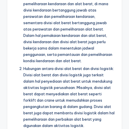
pemeliharaan kendaraan dan alat berat, di mana
divisi kendaraan bertanggung jawab atas
perawatan dan pemeliharaan kendaraan,
sementara divisi alat berat bertanggung jawab
atas perawatan dan pemeliharaan alat berat.
Dalam hal pemakaian kendaraan dan alat berat,
divisi kendaraan dan divisi alat berat juga perlu
bekerja sama dalam menentukan jadwal
penggunaan, serta pemantauan dan pemeliharaan
kondisi kendaraan dan alat berat.
Hubungan antara divisi alat berat dan divisi logistik:
Divisi alat berat dan divisi logistik juga terkait
dalam hal penyediaan alat berat untuk mendukung
aktivitas logistik perusahaan. Misalnya, divisi alat
berat dapat menyediakan alat berat seperti
forklift dan crane untuk memudahkan proses
pengangkutan barang di dalam gudang. Divisi alat
berat juga dapat membantu divisi logistik dalam hal
pemeliharaan dan perbaikan alat berat yang
digunakan dalam aktivitas logistik.