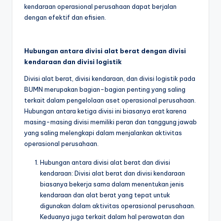
kendaraan operasional perusahaan dapat berjalan
dengan efektif dan efisien.
Hubungan antara divisi alat berat dengan divisi
kendaraan dan divisi logistik
Divisi alat berat, divisi kendaraan, dan divisi logistik pada
BUMN merupakan bagian-bagian penting yang saling
terkait dalam pengelolaan aset operasional perusahaan.
Hubungan antara ketiga divisi ini biasanya erat karena
masing-masing divisi memiliki peran dan tanggung jawab
yang saling melengkapi dalam menjalankan aktivitas
operasional perusahaan.
Hubungan antara divisi alat berat dan divisi
kendaraan: Divisi alat berat dan divisi kendaraan
biasanya bekerja sama dalam menentukan jenis
kendaraan dan alat berat yang tepat untuk
digunakan dalam aktivitas operasional perusahaan.
Keduanya juga terkait dalam hal perawatan dan