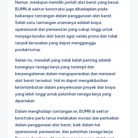
Namun, meskipun memiliki jumlah alat berat yang besar,
BUMN di sektor konstruksi juga dihadapkan pada
beberapa tantangan dalam penggunaan alat berat.
Salah satu tantangan utamanya adalah biaya
operasional dan perawatan yang cukup tinggi untuk
menjaga kondisi alat berat agar selalu prima dan tidak
terjadi kerusakan yang dapat mengganggu
produktivitas.
Selain itu, masalah yang tidak kalah penting adalah
kurangnya tenaga kerja yang terampil dan
berpengalaman dalam mengoperasikan dan merawat
alat berat tersebut. Hal ini dapat mengakibatkan
keterlambatan dalam penyelesaian proyek dan biaya
yang lebih tinggi untuk pelatihan tenaga kerja yang
diperlukan.
Dalam menghadapi tantangan ini, BUMN di sektor
konstruksi perlu terus melakukan inovasi dan perbaikan
dalam penggunaan alat berat, baik dalam hal
operasional, perawatan, dan pelatihan tenaga kerja.