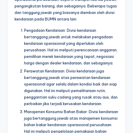
pengangkutan barang, dan sebagainya. Beberapa tugas
dan tanggung jawab yang biasanya diemban oleh divisi
kendaraan pada BUMN antara lain:
Pengadaan Kendaraan: Divisi kendaraan
bertanggung jawab untuk melakukan pengadaan
kendaraan operasional yang diperlukan oleh
perusahaan. Hal ini meliputi perencanaan anggaran,
pemilihan merek kendaraan yang tepat, negosiasi
harga dengan dealer kendaraan, dan sebagainya.
Perawatan Kendaraan: Divisi kendaraan juga
bertanggung jawab atas perawatan kendaraan
operasional agar selalu dalam kondisi baik dan siap
digunakan. Hal ini meliputi pemeliharaan rutin,
penggantian suku cadang yang rusak atau aus, dan
perbaikan jika terjadi kerusakan kendaraan.
Manajemen Konsumsi Bahan Bakar: Divisi kendaraan
juga bertanggung jawab atas manajemen konsumsi
bahan bakar kendaraan operasional perusahaan.
Hal ini meliputi pengelolaan pemakaian bahan