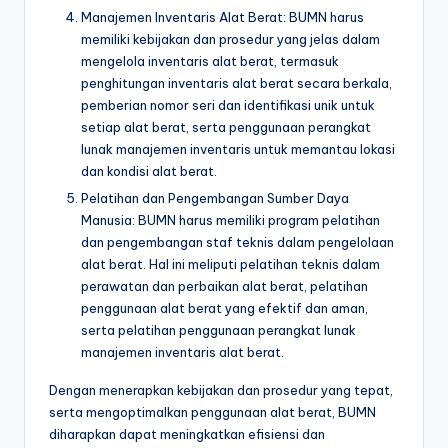
Manajemen Inventaris Alat Berat: BUMN harus
memiliki kebijakan dan prosedur yang jelas dalam
mengelola inventaris alat berat, termasuk
penghitungan inventaris alat berat secara berkala,
pemberian nomor seri dan identifikasi unik untuk
setiap alat berat, serta penggunaan perangkat
lunak manajemen inventaris untuk memantau lokasi
dan kondisi alat berat.
Pelatihan dan Pengembangan Sumber Daya
Manusia: BUMN harus memiliki program pelatihan
dan pengembangan staf teknis dalam pengelolaan
alat berat. Hal ini meliputi pelatihan teknis dalam
perawatan dan perbaikan alat berat, pelatihan
penggunaan alat berat yang efektif dan aman,
serta pelatihan penggunaan perangkat lunak
manajemen inventaris alat berat.
Dengan menerapkan kebijakan dan prosedur yang tepat,
serta mengoptimalkan penggunaan alat berat, BUMN
diharapkan dapat meningkatkan efisiensi dan