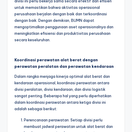
divisi ini perlu bekerja sama secara efektif dan efisien
untuk memastikan bahwa aktivitas operasional
perusahaan berjalan dengan baik dan terkoordinasi
dengan baik. Dengan demikian, BUMN dapat
mengoptimalkan penggunaan aset operasionalnya dan
meningkatkan efisiensi dan produktivitas perusahaan
secara keseluruhan.
Koordinasi perawatan alat berat dengan
perawatan peralatan dan perawatan kendaraan
Dalam rangka menjaga kinerja optimal alat berat dan
kendaraan operasional, koordinasi perawatan antara
divisi peralatan, divisi kendaraan, dan divisi logistik
sangat penting. Beberapa hal yang perlu diperhatikan
dalam koordinasi perawatan antara ketiga divisi ini
adalah sebagai berikut:
Perencanaan perawatan: Setiap divisi perlu
membuat jadwal perawatan untuk alat berat dan