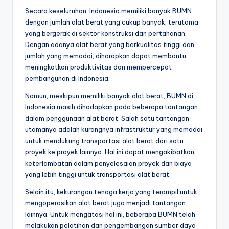
Secara keseluruhan, Indonesia memiliki banyak BUMN
dengan jumlah alat berat yang cukup banyak, terutama
yang bergerak di sektor konstruksi dan pertahanan.
Dengan adanya alat berat yang berkualitas tinggi dan
jumlah yang memadai, diharapkan dapat membantu
meningkatkan produktivitas dan mempercepat
pembangunan di Indonesia.
Namun, meskipun memiliki banyak alat berat, BUMN di
Indonesia masih dihadapkan pada beberapa tantangan
dalam penggunaan alat berat. Salah satu tantangan
utamanya adalah kurangnya infrastruktur yang memadai
untuk mendukung transportasi alat berat dari satu
proyek ke proyek lainnya. Hal ini dapat mengakibatkan
keterlambatan dalam penyelesaian proyek dan biaya
yang lebih tinggi untuk transportasi alat berat.
Selain itu, kekurangan tenaga kerja yang terampil untuk
mengoperasikan alat berat juga menjadi tantangan
lainnya. Untuk mengatasi hal ini, beberapa BUMN telah
melakukan pelatihan dan pengembangan sumber daya