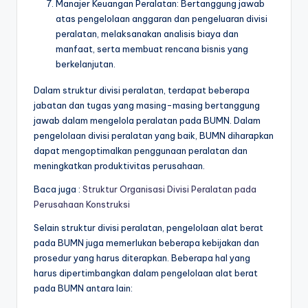
Manajer Keuangan Peralatan: Bertanggung jawab
atas pengelolaan anggaran dan pengeluaran divisi
peralatan, melaksanakan analisis biaya dan
manfaat, serta membuat rencana bisnis yang
berkelanjutan.
Dalam struktur divisi peralatan, terdapat beberapa
jabatan dan tugas yang masing-masing bertanggung
jawab dalam mengelola peralatan pada BUMN. Dalam
pengelolaan divisi peralatan yang baik, BUMN diharapkan
dapat mengoptimalkan penggunaan peralatan dan
meningkatkan produktivitas perusahaan.
Baca juga :
Struktur Organisasi Divisi Peralatan pada
Perusahaan Konstruksi
Selain struktur divisi peralatan, pengelolaan alat berat
pada BUMN juga memerlukan beberapa kebijakan dan
prosedur yang harus diterapkan. Beberapa hal yang
harus dipertimbangkan dalam pengelolaan alat berat
pada BUMN antara lain: