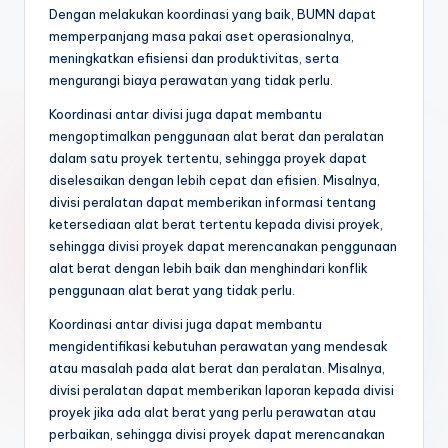
Dengan melakukan koordinasi yang baik, BUMN dapat
memperpanjang masa pakai aset operasionalnya,
meningkatkan efisiensi dan produktivitas, serta
mengurangi biaya perawatan yang tidak perlu.
Koordinasi antar divisi juga dapat membantu
mengoptimalkan penggunaan alat berat dan peralatan
dalam satu proyek tertentu, sehingga proyek dapat
diselesaikan dengan lebih cepat dan efisien. Misalnya,
divisi peralatan dapat memberikan informasi tentang
ketersediaan alat berat tertentu kepada divisi proyek,
sehingga divisi proyek dapat merencanakan penggunaan
alat berat dengan lebih baik dan menghindari konflik
penggunaan alat berat yang tidak perlu.
Koordinasi antar divisi juga dapat membantu
mengidentifikasi kebutuhan perawatan yang mendesak
atau masalah pada alat berat dan peralatan. Misalnya,
divisi peralatan dapat memberikan laporan kepada divisi
proyek jika ada alat berat yang perlu perawatan atau
perbaikan, sehingga divisi proyek dapat merencanakan