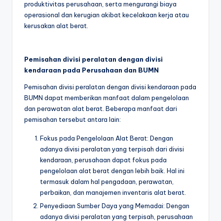
produktivitas perusahaan, serta mengurangi biaya
operasional dan kerugian akibat kecelakaan kerja atau
kerusakan alat berat.
Pemisahan divisi peralatan dengan divisi
kendaraan pada Perusahaan dan BUMN
Pemisahan divisi peralatan dengan divisi kendaraan pada
BUMN dapat memberikan manfaat dalam pengelolaan
dan perawatan alat berat. Beberapa manfaat dari
pemisahan tersebut antara lain:
Fokus pada Pengelolaan Alat Berat: Dengan
adanya divisi peralatan yang terpisah dari divisi
kendaraan, perusahaan dapat fokus pada
pengelolaan alat berat dengan lebih baik. Hal ini
termasuk dalam hal pengadaan, perawatan,
perbaikan, dan manajemen inventaris alat berat.
Penyediaan Sumber Daya yang Memadai: Dengan
adanya divisi peralatan yang terpisah, perusahaan