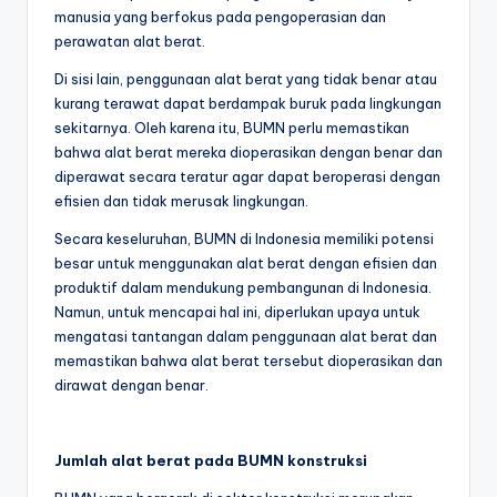
manusia yang berfokus pada pengoperasian dan
perawatan alat berat.
Di sisi lain, penggunaan alat berat yang tidak benar atau
kurang terawat dapat berdampak buruk pada lingkungan
sekitarnya. Oleh karena itu, BUMN perlu memastikan
bahwa alat berat mereka dioperasikan dengan benar dan
diperawat secara teratur agar dapat beroperasi dengan
efisien dan tidak merusak lingkungan.
Secara keseluruhan, BUMN di Indonesia memiliki potensi
besar untuk menggunakan alat berat dengan efisien dan
produktif dalam mendukung pembangunan di Indonesia.
Namun, untuk mencapai hal ini, diperlukan upaya untuk
mengatasi tantangan dalam penggunaan alat berat dan
memastikan bahwa alat berat tersebut dioperasikan dan
dirawat dengan benar.
Jumlah alat berat pada BUMN konstruksi