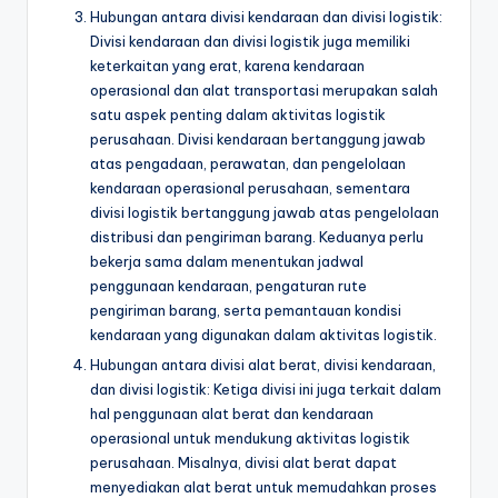
Hubungan antara divisi kendaraan dan divisi logistik:
Divisi kendaraan dan divisi logistik juga memiliki
keterkaitan yang erat, karena kendaraan
operasional dan alat transportasi merupakan salah
satu aspek penting dalam aktivitas logistik
perusahaan. Divisi kendaraan bertanggung jawab
atas pengadaan, perawatan, dan pengelolaan
kendaraan operasional perusahaan, sementara
divisi logistik bertanggung jawab atas pengelolaan
distribusi dan pengiriman barang. Keduanya perlu
bekerja sama dalam menentukan jadwal
penggunaan kendaraan, pengaturan rute
pengiriman barang, serta pemantauan kondisi
kendaraan yang digunakan dalam aktivitas logistik.
Hubungan antara divisi alat berat, divisi kendaraan,
dan divisi logistik: Ketiga divisi ini juga terkait dalam
hal penggunaan alat berat dan kendaraan
operasional untuk mendukung aktivitas logistik
perusahaan. Misalnya, divisi alat berat dapat
menyediakan alat berat untuk memudahkan proses