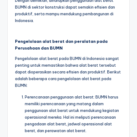
Dengan demikian, diharapkan penggunaan alat berat
BUMN di sektor konstruksi dapat semakin efisien dan
produktif, serta mampu mendukung pembangunan di
Indonesia.
Pengelolaan alat berat dan peralatan pada
Perusahaan dan BUMN
Pengelolaan alat berat pada BUMN di Indonesia sangat
penting untuk memastikan bahwa alat berat tersebut
dapat dioperasikan secara efisien dan produktif. Berikut
adalah beberapa cara pengelolaan alat berat pada
BUMN:
Perencanaan penggunaan alat berat: BUMN harus
memiliki perencanaan yang matang dalam
penggunaan alat berat untuk mendukung kegiatan
operasional mereka. Hal ini meliputi perencanaan
pengadaan alat berat, jadwal operasional alat
berat, dan perawatan alat berat.