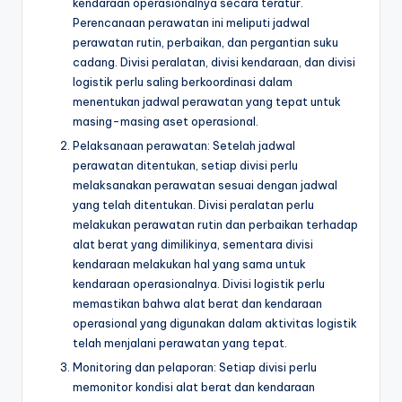
kendaraan operasionalnya secara teratur.
Perencanaan perawatan ini meliputi jadwal
perawatan rutin, perbaikan, dan pergantian suku
cadang. Divisi peralatan, divisi kendaraan, dan divisi
logistik perlu saling berkoordinasi dalam
menentukan jadwal perawatan yang tepat untuk
masing-masing aset operasional.
Pelaksanaan perawatan: Setelah jadwal
perawatan ditentukan, setiap divisi perlu
melaksanakan perawatan sesuai dengan jadwal
yang telah ditentukan. Divisi peralatan perlu
melakukan perawatan rutin dan perbaikan terhadap
alat berat yang dimilikinya, sementara divisi
kendaraan melakukan hal yang sama untuk
kendaraan operasionalnya. Divisi logistik perlu
memastikan bahwa alat berat dan kendaraan
operasional yang digunakan dalam aktivitas logistik
telah menjalani perawatan yang tepat.
Monitoring dan pelaporan: Setiap divisi perlu
memonitor kondisi alat berat dan kendaraan