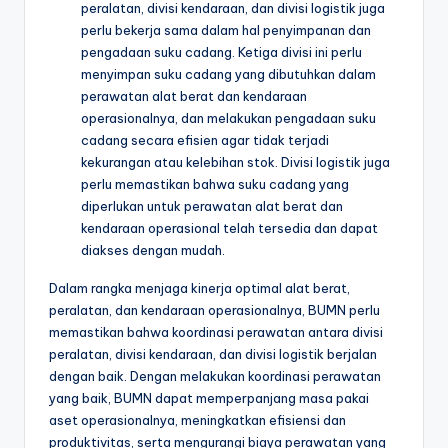
peralatan, divisi kendaraan, dan divisi logistik juga
perlu bekerja sama dalam hal penyimpanan dan
pengadaan suku cadang. Ketiga divisi ini perlu
menyimpan suku cadang yang dibutuhkan dalam
perawatan alat berat dan kendaraan
operasionalnya, dan melakukan pengadaan suku
cadang secara efisien agar tidak terjadi
kekurangan atau kelebihan stok. Divisi logistik juga
perlu memastikan bahwa suku cadang yang
diperlukan untuk perawatan alat berat dan
kendaraan operasional telah tersedia dan dapat
diakses dengan mudah.
Dalam rangka menjaga kinerja optimal alat berat,
peralatan, dan kendaraan operasionalnya, BUMN perlu
memastikan bahwa koordinasi perawatan antara divisi
peralatan, divisi kendaraan, dan divisi logistik berjalan
dengan baik. Dengan melakukan koordinasi perawatan
yang baik, BUMN dapat memperpanjang masa pakai
aset operasionalnya, meningkatkan efisiensi dan
produktivitas, serta mengurangi biaya perawatan yang