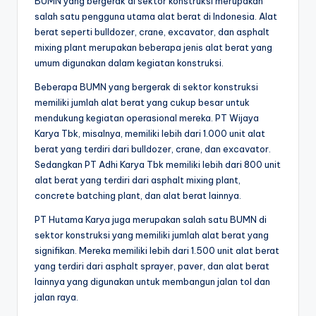
BUMN yang bergerak di sektor konstruksi merupakan
salah satu pengguna utama alat berat di Indonesia. Alat
berat seperti bulldozer, crane, excavator, dan asphalt
mixing plant merupakan beberapa jenis alat berat yang
umum digunakan dalam kegiatan konstruksi.
Beberapa BUMN yang bergerak di sektor konstruksi
memiliki jumlah alat berat yang cukup besar untuk
mendukung kegiatan operasional mereka. PT Wijaya
Karya Tbk, misalnya, memiliki lebih dari 1.000 unit alat
berat yang terdiri dari bulldozer, crane, dan excavator.
Sedangkan PT Adhi Karya Tbk memiliki lebih dari 800 unit
alat berat yang terdiri dari asphalt mixing plant,
concrete batching plant, dan alat berat lainnya.
PT Hutama Karya juga merupakan salah satu BUMN di
sektor konstruksi yang memiliki jumlah alat berat yang
signifikan. Mereka memiliki lebih dari 1.500 unit alat berat
yang terdiri dari asphalt sprayer, paver, dan alat berat
lainnya yang digunakan untuk membangun jalan tol dan
jalan raya.