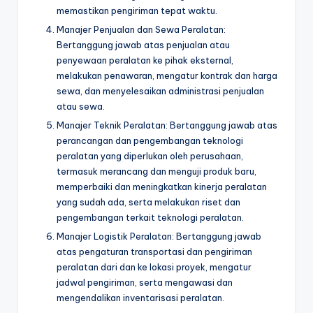
memastikan pengiriman tepat waktu.
Manajer Penjualan dan Sewa Peralatan:
Bertanggung jawab atas penjualan atau
penyewaan peralatan ke pihak eksternal,
melakukan penawaran, mengatur kontrak dan harga
sewa, dan menyelesaikan administrasi penjualan
atau sewa.
Manajer Teknik Peralatan: Bertanggung jawab atas
perancangan dan pengembangan teknologi
peralatan yang diperlukan oleh perusahaan,
termasuk merancang dan menguji produk baru,
memperbaiki dan meningkatkan kinerja peralatan
yang sudah ada, serta melakukan riset dan
pengembangan terkait teknologi peralatan.
Manajer Logistik Peralatan: Bertanggung jawab
atas pengaturan transportasi dan pengiriman
peralatan dari dan ke lokasi proyek, mengatur
jadwal pengiriman, serta mengawasi dan
mengendalikan inventarisasi peralatan.