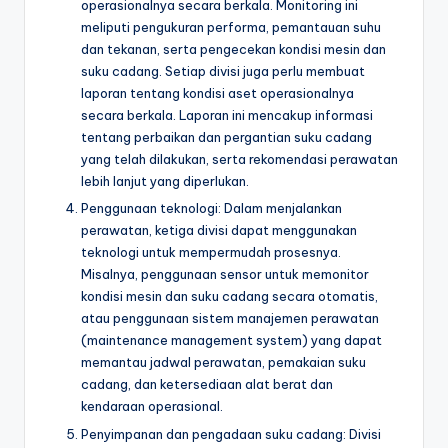
operasionalnya secara berkala. Monitoring ini
meliputi pengukuran performa, pemantauan suhu
dan tekanan, serta pengecekan kondisi mesin dan
suku cadang. Setiap divisi juga perlu membuat
laporan tentang kondisi aset operasionalnya
secara berkala. Laporan ini mencakup informasi
tentang perbaikan dan pergantian suku cadang
yang telah dilakukan, serta rekomendasi perawatan
lebih lanjut yang diperlukan.
Penggunaan teknologi: Dalam menjalankan
perawatan, ketiga divisi dapat menggunakan
teknologi untuk mempermudah prosesnya.
Misalnya, penggunaan sensor untuk memonitor
kondisi mesin dan suku cadang secara otomatis,
atau penggunaan sistem manajemen perawatan
(maintenance management system) yang dapat
memantau jadwal perawatan, pemakaian suku
cadang, dan ketersediaan alat berat dan
kendaraan operasional.
Penyimpanan dan pengadaan suku cadang: Divisi