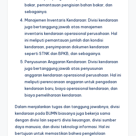
bakar, pemantauan pengisian bahan bakar, dan
sebagainya.
Manajemen Inventaris Kendaraan: Divisi kendaraan
juga bertanggung jawab atas manajemen
inventaris kendaraan operasional perusahaan. Hal
ini meliputi pemantauan jumlah dan kondisi
kendaraan, penyimpanan dokumen kendaraan
seperti STNK dan BPKB, dan sebagainya.
Penyusunan Anggaran Kendaraan: Divisi kendaraan
juga bertanggung jawab atas penyusunan
anggaran kendaraan operasional perusahaan. Hal ini
meliputi perencanaan anggaran untuk pengadaan
kendaraan baru, biaya operasional kendaraan, dan
biaya pemeliharaan kendaraan.
Dalam menjalankan tugas dan tanggung jawabnya, divisi
kendaraan pada BUMN biasanya juga bekerja sama
dengan divisi lain seperti divisi keuangan, divisi sumber
daya manusia, dan divisi teknologi informasi. Hal ini
bertujuan untuk memastikan bahwa pengelolaan