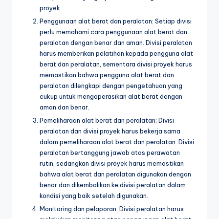
proyek.
Penggunaan alat berat dan peralatan: Setiap divisi
perlu memahami cara penggunaan alat berat dan
peralatan dengan benar dan aman. Divisi peralatan
harus memberikan pelatihan kepada pengguna alat
berat dan peralatan, sementara divisi proyek harus
memastikan bahwa pengguna alat berat dan
peralatan dilengkapi dengan pengetahuan yang
cukup untuk mengoperasikan alat berat dengan
aman dan benar.
Pemeliharaan alat berat dan peralatan: Divisi
peralatan dan divisi proyek harus bekerja sama
dalam pemeliharaan alat berat dan peralatan. Divisi
peralatan bertanggung jawab atas perawatan
rutin, sedangkan divisi proyek harus memastikan
bahwa alat berat dan peralatan digunakan dengan
benar dan dikembalikan ke divisi peralatan dalam
kondisi yang baik setelah digunakan.
Monitoring dan pelaporan: Divisi peralatan harus