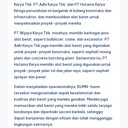
Karya Tbk, PT Adhi Karya Tbk, dan PT Hutama Karya.
Ketiga perusahaan ini bergerak di bidang konstruksi dan
infrastruktur, dan membutuhkan alat berat untuk
menyelesaikan proyek-proyek mereka.
PT Wijaya Karya Tbk, misalnya, memiliki berbagai jenis
alat berat, seperti bulldozer, crane, dan excavator. PT
Adhi Karya Tbk juga memiliki alat berat yang digunakan
untuk proyek-proyek konstruksi, seperti asphalt mixing
plant dan concrete batching plant. Sementara itu, PT
Hutama Karya memiliki alat berat yang digunakan untuk
proyek-proyek jalan tol dan jalan raya, seperti asphalt
sprayer dan paver.
Dalam menjalankan operasionalnya, BUMN-bumn
tersebut mengutamakan aspek keselamatan dan
kualitas alat berat yang mereka gunakan. Mereka juga
memastikan alat berat yang mereka miliki selalu terjaga
kondisinya dan diperbaiki secara berkala, sehingga
dapat beroperasi dengan efisien dan tidak mengganggu
lingkungan sekitarnya.