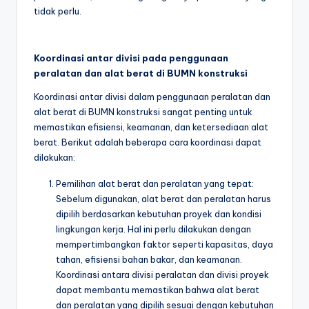
tidak perlu.
Koordinasi antar divisi pada penggunaan
peralatan dan alat berat di BUMN konstruksi
Koordinasi antar divisi dalam penggunaan peralatan dan
alat berat di BUMN konstruksi sangat penting untuk
memastikan efisiensi, keamanan, dan ketersediaan alat
berat. Berikut adalah beberapa cara koordinasi dapat
dilakukan:
Pemilihan alat berat dan peralatan yang tepat:
Sebelum digunakan, alat berat dan peralatan harus
dipilih berdasarkan kebutuhan proyek dan kondisi
lingkungan kerja. Hal ini perlu dilakukan dengan
mempertimbangkan faktor seperti kapasitas, daya
tahan, efisiensi bahan bakar, dan keamanan.
Koordinasi antara divisi peralatan dan divisi proyek
dapat membantu memastikan bahwa alat berat
dan peralatan yang dipilih sesuai dengan kebutuhan