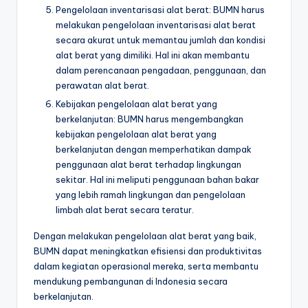
Pengelolaan inventarisasi alat berat: BUMN harus
melakukan pengelolaan inventarisasi alat berat
secara akurat untuk memantau jumlah dan kondisi
alat berat yang dimiliki. Hal ini akan membantu
dalam perencanaan pengadaan, penggunaan, dan
perawatan alat berat.
Kebijakan pengelolaan alat berat yang
berkelanjutan: BUMN harus mengembangkan
kebijakan pengelolaan alat berat yang
berkelanjutan dengan memperhatikan dampak
penggunaan alat berat terhadap lingkungan
sekitar. Hal ini meliputi penggunaan bahan bakar
yang lebih ramah lingkungan dan pengelolaan
limbah alat berat secara teratur.
Dengan melakukan pengelolaan alat berat yang baik,
BUMN dapat meningkatkan efisiensi dan produktivitas
dalam kegiatan operasional mereka, serta membantu
mendukung pembangunan di Indonesia secara
berkelanjutan.