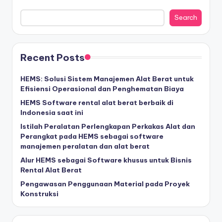
Search
Recent Posts
HEMS: Solusi Sistem Manajemen Alat Berat untuk
Efisiensi Operasional dan Penghematan Biaya
HEMS Software rental alat berat berbaik di
Indonesia saat ini
Istilah Peralatan Perlengkapan Perkakas Alat dan
Perangkat pada HEMS sebagai software
manajemen peralatan dan alat berat
Alur HEMS sebagai Software khusus untuk Bisnis
Rental Alat Berat
Pengawasan Penggunaan Material pada Proyek
Konstruksi