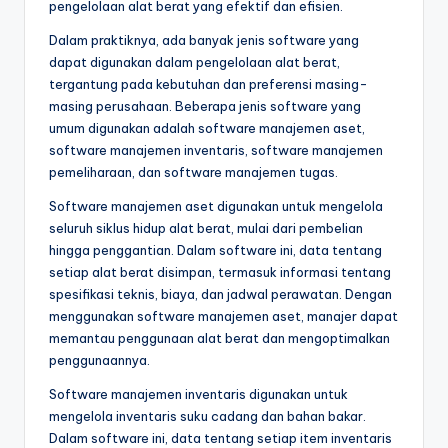
pengelolaan alat berat yang efektif dan efisien.
Dalam praktiknya, ada banyak jenis software yang
dapat digunakan dalam pengelolaan alat berat,
tergantung pada kebutuhan dan preferensi masing-
masing perusahaan. Beberapa jenis software yang
umum digunakan adalah software manajemen aset,
software manajemen inventaris, software manajemen
pemeliharaan, dan software manajemen tugas.
Software manajemen aset digunakan untuk mengelola
seluruh siklus hidup alat berat, mulai dari pembelian
hingga penggantian. Dalam software ini, data tentang
setiap alat berat disimpan, termasuk informasi tentang
spesifikasi teknis, biaya, dan jadwal perawatan. Dengan
menggunakan software manajemen aset, manajer dapat
memantau penggunaan alat berat dan mengoptimalkan
penggunaannya.
Software manajemen inventaris digunakan untuk
mengelola inventaris suku cadang dan bahan bakar.
Dalam software ini, data tentang setiap item inventaris