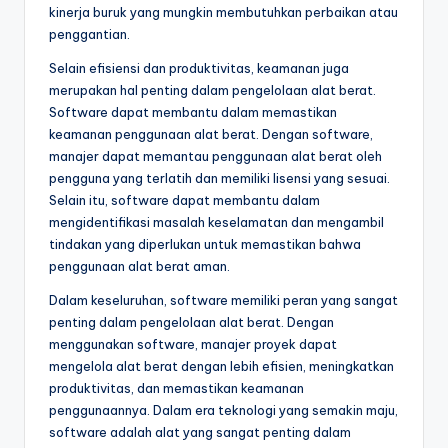
kinerja buruk yang mungkin membutuhkan perbaikan atau
penggantian.
Selain efisiensi dan produktivitas, keamanan juga
merupakan hal penting dalam pengelolaan alat berat.
Software dapat membantu dalam memastikan
keamanan penggunaan alat berat. Dengan software,
manajer dapat memantau penggunaan alat berat oleh
pengguna yang terlatih dan memiliki lisensi yang sesuai.
Selain itu, software dapat membantu dalam
mengidentifikasi masalah keselamatan dan mengambil
tindakan yang diperlukan untuk memastikan bahwa
penggunaan alat berat aman.
Dalam keseluruhan, software memiliki peran yang sangat
penting dalam pengelolaan alat berat. Dengan
menggunakan software, manajer proyek dapat
mengelola alat berat dengan lebih efisien, meningkatkan
produktivitas, dan memastikan keamanan
penggunaannya. Dalam era teknologi yang semakin maju,
software adalah alat yang sangat penting dalam