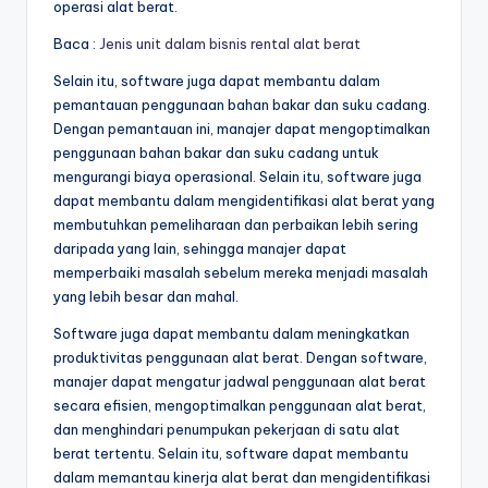
operasi alat berat.
Baca :
Jenis unit dalam bisnis rental alat berat
Selain itu, software juga dapat membantu dalam
pemantauan penggunaan bahan bakar dan suku cadang.
Dengan pemantauan ini, manajer dapat mengoptimalkan
penggunaan bahan bakar dan suku cadang untuk
mengurangi biaya operasional. Selain itu, software juga
dapat membantu dalam mengidentifikasi alat berat yang
membutuhkan pemeliharaan dan perbaikan lebih sering
daripada yang lain, sehingga manajer dapat
memperbaiki masalah sebelum mereka menjadi masalah
yang lebih besar dan mahal.
Software juga dapat membantu dalam meningkatkan
produktivitas penggunaan alat berat. Dengan software,
manajer dapat mengatur jadwal penggunaan alat berat
secara efisien, mengoptimalkan penggunaan alat berat,
dan menghindari penumpukan pekerjaan di satu alat
berat tertentu. Selain itu, software dapat membantu
dalam memantau kinerja alat berat dan mengidentifikasi