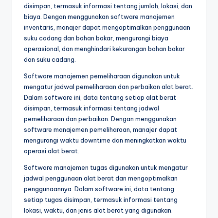
disimpan, termasuk informasi tentang jumlah, lokasi, dan
biaya. Dengan menggunakan software manajemen
inventaris, manajer dapat mengoptimalkan penggunaan
suku cadang dan bahan bakar, mengurangi biaya
operasional, dan menghindari kekurangan bahan bakar
dan suku cadang.
Software manajemen pemeliharaan digunakan untuk
mengatur jadwal pemeliharaan dan perbaikan alat berat.
Dalam software ini, data tentang setiap alat berat
disimpan, termasuk informasi tentang jadwal
pemeliharaan dan perbaikan. Dengan menggunakan
software manajemen pemeliharaan, manajer dapat
mengurangi waktu downtime dan meningkatkan waktu
operasi alat berat.
Software manajemen tugas digunakan untuk mengatur
jadwal penggunaan alat berat dan mengoptimalkan
penggunaannya. Dalam software ini, data tentang
setiap tugas disimpan, termasuk informasi tentang
lokasi, waktu, dan jenis alat berat yang digunakan.