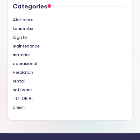
Categories
Alat berat
konstruksi
logistik
maintenance
material
operasional
Peralatan
rental
software
TUTORIAL
Umum