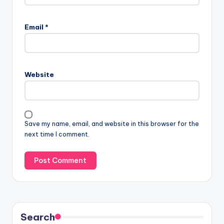
Email
*
Website
Save my name, email, and website in this browser for the
next time I comment.
Search