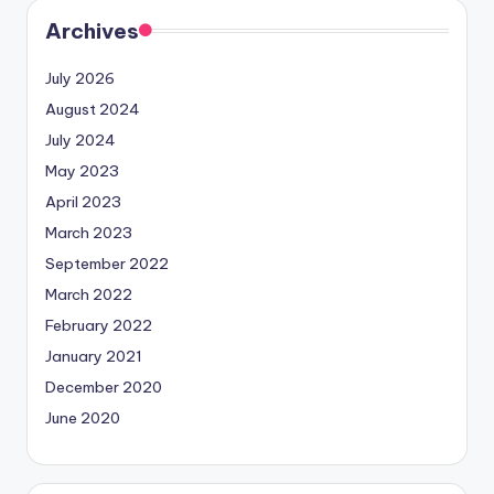
Archives
July 2026
August 2024
July 2024
May 2023
April 2023
March 2023
September 2022
March 2022
February 2022
January 2021
December 2020
June 2020