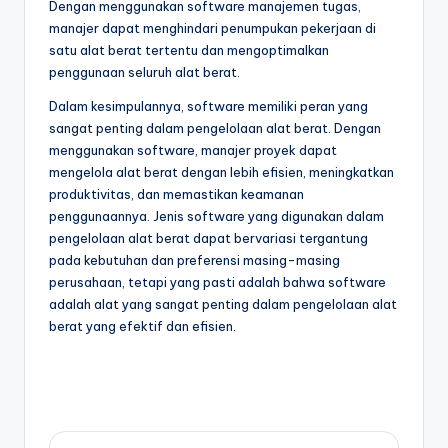
Dengan menggunakan software manajemen tugas,
manajer dapat menghindari penumpukan pekerjaan di
satu alat berat tertentu dan mengoptimalkan
penggunaan seluruh alat berat.
Dalam kesimpulannya, software memiliki peran yang
sangat penting dalam pengelolaan alat berat. Dengan
menggunakan software, manajer proyek dapat
mengelola alat berat dengan lebih efisien, meningkatkan
produktivitas, dan memastikan keamanan
penggunaannya. Jenis software yang digunakan dalam
pengelolaan alat berat dapat bervariasi tergantung
pada kebutuhan dan preferensi masing-masing
perusahaan, tetapi yang pasti adalah bahwa software
adalah alat yang sangat penting dalam pengelolaan alat
berat yang efektif dan efisien.