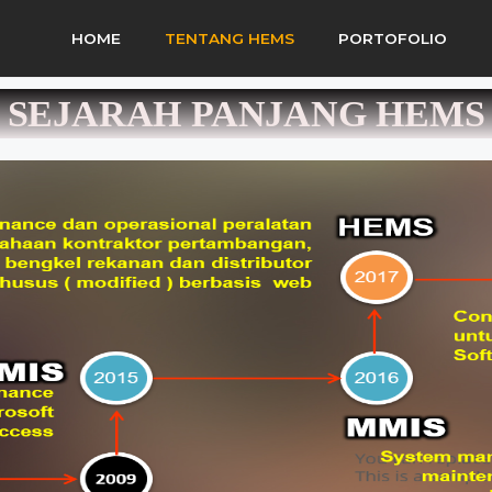
HOME
TENTANG HEMS
PORTOFOLIO
SEJARAH PANJANG HEMS