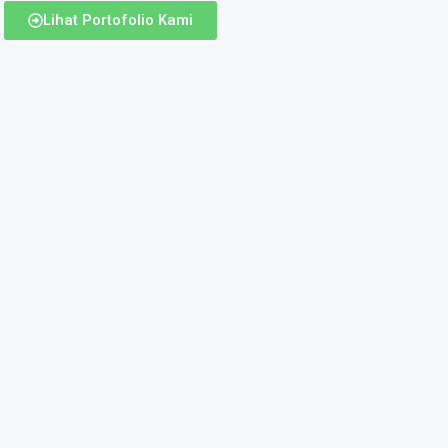
Lihat Portofolio Kami