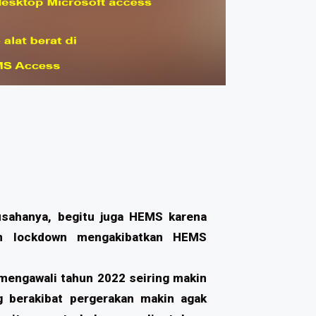
sahanya, begitu juga HEMS karena
an lockdown mengakibatkan HEMS
mengawali tahun 2022 seiring makin
 berakibat pergerakan makin agak