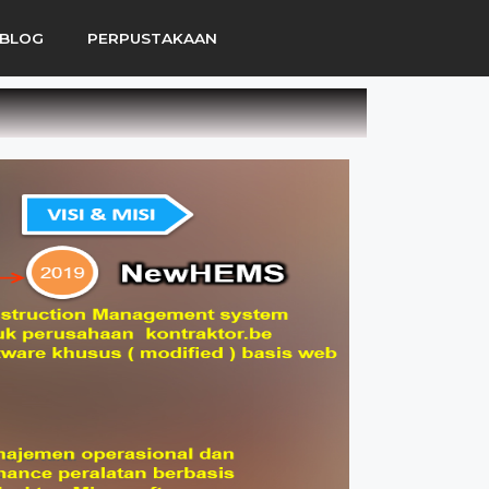
BLOG
PERPUSTAKAAN