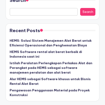
Search
Search
Recent Posts
HEMS: Solusi Sistem Manajemen Alat Berat untuk
Efisiensi Operasional dan Penghematan Biaya
HEMS Software rental alat berat berbaik di
Indonesia saat ini
Istilah Peralatan Perlengkapan Perkakas Alat dan
Perangkat pada HEMS sebagai software
manajemen peralatan dan alat berat
Alur HEMS sebagai Software khusus untuk Bisnis
Rental Alat Berat
Pengawasan Penggunaan Material pada Proyek
Konstruksi