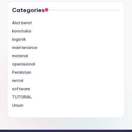
Categories
Alat berat
konstruksi
logistik
maintenance
material
operasional
Peralatan
rental
software
TUTORIAL
Umum