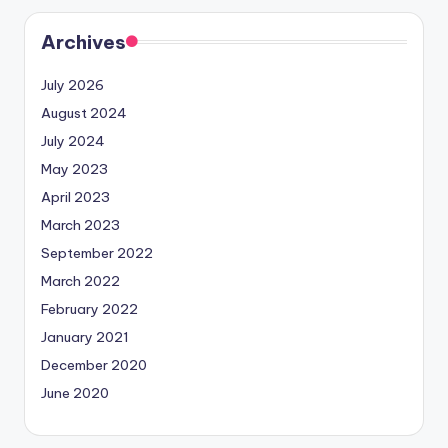
Archives
July 2026
August 2024
July 2024
May 2023
April 2023
March 2023
September 2022
March 2022
February 2022
January 2021
December 2020
June 2020