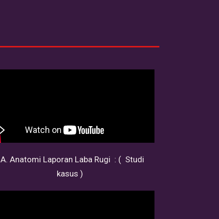
A. Anatomi Laporan Laba Rugi : ( Studi
kasus )