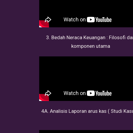
3. Bedah Neraca Keuangan : Filosofi da
komponen utama
4A. Analisis Laporan arus kas ( Studi Kas