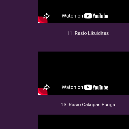
11. Rasio Likuiditas
13. Rasio Cakupan Bunga