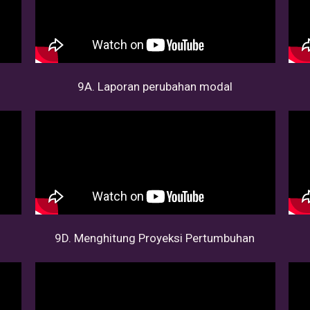
9A. Laporan perubahan modal
9D. Menghitung Proyeksi Pertumbuhan