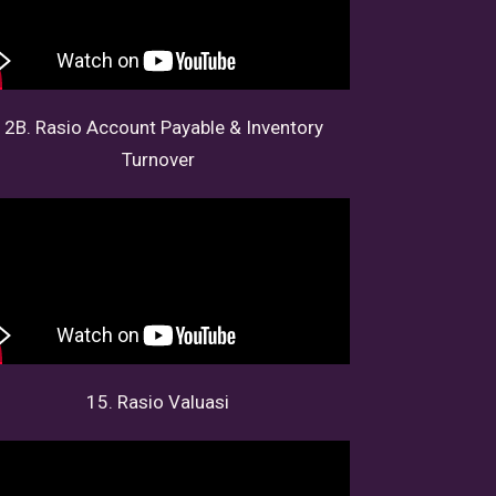
12B. Rasio Account Payable & Inventory
Turnover
15. Rasio Valuasi