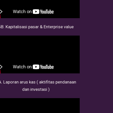
5B. Kapitalisasi pasar & Enterprise value
. Laporan arus kas ( aktifitas pendanaan
dan investasi )