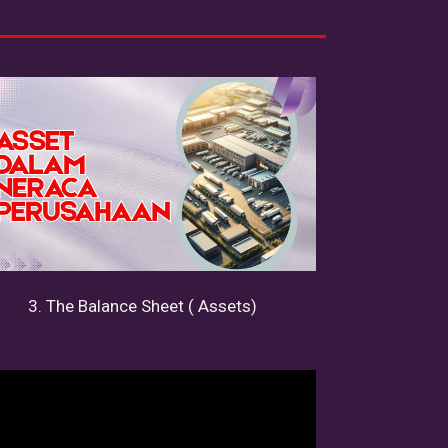
3. The Balance Sheet ( Assets)