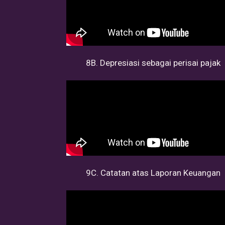
8B. Depresiasi sebagai perisai pajak
9C. Catatan atas Laporan Keuangan