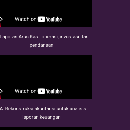
 Laporan Arus Kas : operasi, investasi dan
pendanaan
A. Rekonstruksi akuntansi untuk analisis
laporan keuangan