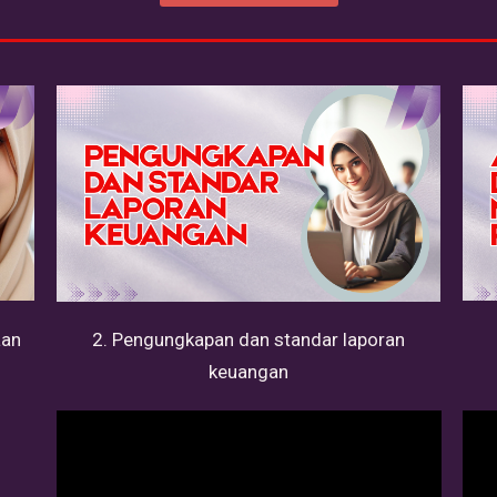
aan
2. Pengungkapan dan standar laporan
keuangan