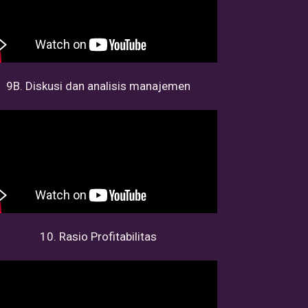
9B. Diskusi dan analisis manajemen
10. Rasio Profitabilitas