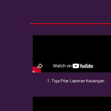
1. Tiga Pilar Laporan Keuangan