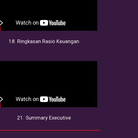
18. Ringkasan Rasio Keuangan
21. Summary Executive