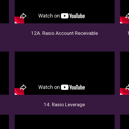
12A. Rasio Account Receivable
14. Rasio Leverage