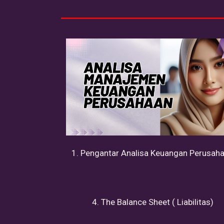
1. Pengantar Analisa Keuangan Perusah
4. The Balance Sheet ( Liabilitas)