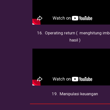
16. Operating return ( menghitung imb
hasil )
19. Manipulasi keuangan