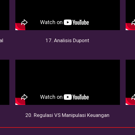
al
17. Analisis Dupont
20. Regulasi VS Manipulasi Keuangan