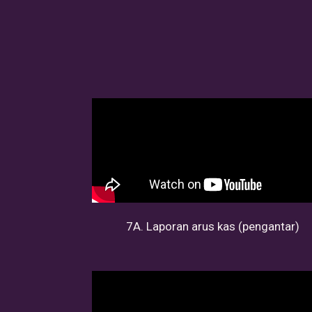
7A. Laporan arus kas (pengantar)