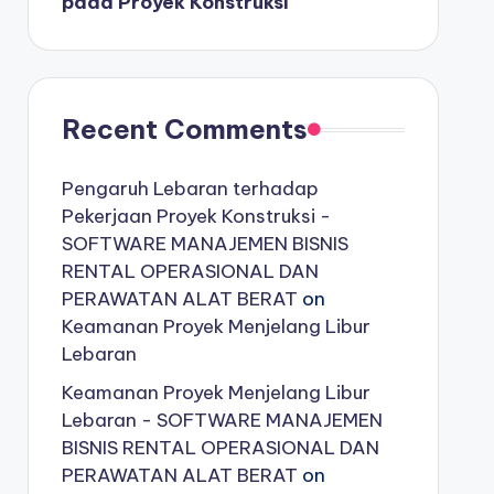
pada Proyek Konstruksi
Recent Comments
Pengaruh Lebaran terhadap
Pekerjaan Proyek Konstruksi -
SOFTWARE MANAJEMEN BISNIS
RENTAL OPERASIONAL DAN
PERAWATAN ALAT BERAT
on
Keamanan Proyek Menjelang Libur
Lebaran
Keamanan Proyek Menjelang Libur
Lebaran - SOFTWARE MANAJEMEN
BISNIS RENTAL OPERASIONAL DAN
PERAWATAN ALAT BERAT
on