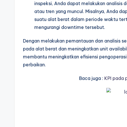
inspeksi, Anda dapat melakukan analisis 
atau tren yang muncul. Misalnya, Anda d
suatu alat berat dalam periode waktu ter
mengurangi downtime tersebut.
Dengan melakukan pemantauan dan analisis se
pada alat berat dan meningkatkan unit availabil
membantu meningkatkan efisiensi pengoperasi
perbaikan.
Baca juga :
KPI pada 