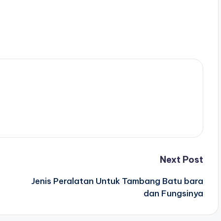
Next Post
Jenis Peralatan Untuk Tambang Batu bara
dan Fungsinya