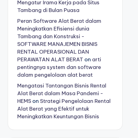
Mengatur Irama Kerja pada Situs
Tambang di Bulan Puasa
Peran Software Alat Berat dalam
Meningkatkan Efisiensi dunia
Tambang dan Konstruksi -
SOFTWARE MANAJEMEN BISNIS
RENTAL OPERASIONAL DAN
PERAWATAN ALAT BERAT
on
arti
pentingnya system dan software
dalam pengelolaan alat berat
Mengatasi Tantangan Bisnis Rental
Alat Berat dalam Masa Pandemi -
HEMS
on
Strategi Pengelolaan Rental
Alat Berat yang Efektif untuk
Meningkatkan Keuntungan Bisnis