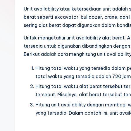
Unit availability atau ketersediaan unit adalah
berat seperti excavator, bulldozer, crane, dan
sering alat berat dapat digunakan dalam kondi
Untuk mengetahui unit availability alat berat,
tersedia untuk digunakan dibandingkan dengan 
Berikut adalah cara menghitung unit availability
Hitung total waktu yang tersedia dalam pe
total waktu yang tersedia adalah 720 jam 
Hitung total waktu alat berat tersebut t
tersebut. Misalnya, alat berat tersebut t
Hitung unit availability dengan membagi 
yang tersedia. Dalam contoh ini, unit ava