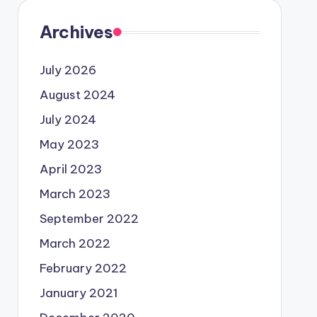
Archives
July 2026
August 2024
July 2024
May 2023
April 2023
March 2023
September 2022
March 2022
February 2022
January 2021