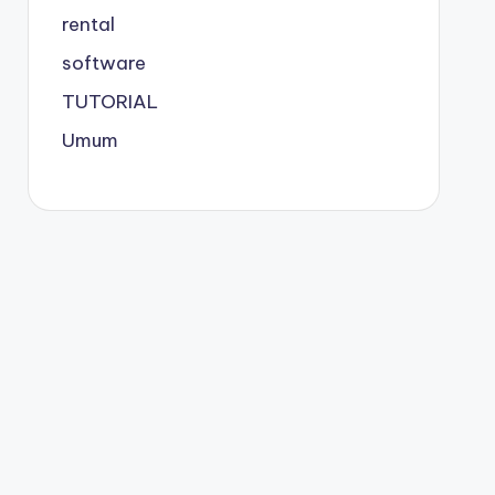
rental
software
TUTORIAL
Umum