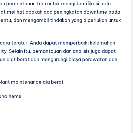
dan pemantauan tren untuk mengidentifikasi pola
apat melihat apakah ada peningkatan downtime pada
tentu, dan mengambil tindakan yang diperlukan untuk
cara teratur, Anda dapat memperbaiki kelemahan
ity. Selain itu, pemantauan dan analisis juga dapat
an alat berat dan mengurangi biaya perawatan dan
plant maintenance ala berat