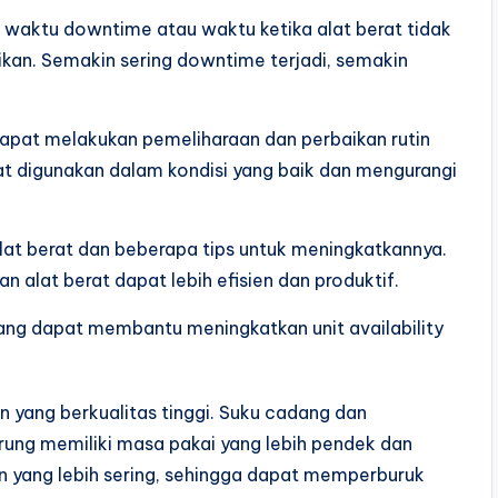
n waktu downtime atau waktu ketika alat berat tidak
kan. Semakin sering downtime terjadi, semakin
.
dapat melakukan pemeliharaan dan perbaikan rutin
pat digunakan dalam kondisi yang baik dan mengurangi
alat berat dan beberapa tips untuk meningkatkannya.
 alat berat dapat lebih efisien dan produktif.
 yang dapat membantu meningkatkan unit availability
yang berkualitas tinggi. Suku cadang dan
ung memiliki masa pakai yang lebih pendek dan
 yang lebih sering, sehingga dapat memperburuk