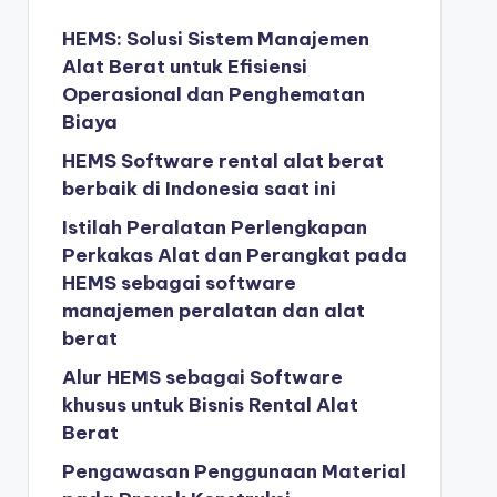
HEMS: Solusi Sistem Manajemen
Alat Berat untuk Efisiensi
Operasional dan Penghematan
Biaya
HEMS Software rental alat berat
berbaik di Indonesia saat ini
Istilah Peralatan Perlengkapan
Perkakas Alat dan Perangkat pada
HEMS sebagai software
manajemen peralatan dan alat
berat
Alur HEMS sebagai Software
khusus untuk Bisnis Rental Alat
Berat
Pengawasan Penggunaan Material