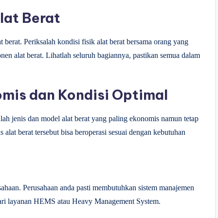
lat Berat
t berat. Periksalah kondisi fisik alat berat bersama orang yang
 alat berat. Lihatlah seluruh bagiannya, pastikan semua dalam
omis dan Kondisi Optimal
lihlah jenis dan model alat berat yang paling ekonomis namun tetap
 alat berat tersebut bisa beroperasi sesuai dengan kebutuhan
rusahaan. Perusahaan anda pasti membutuhkan sistem manajemen
a dari layanan HEMS atau Heavy Management System.