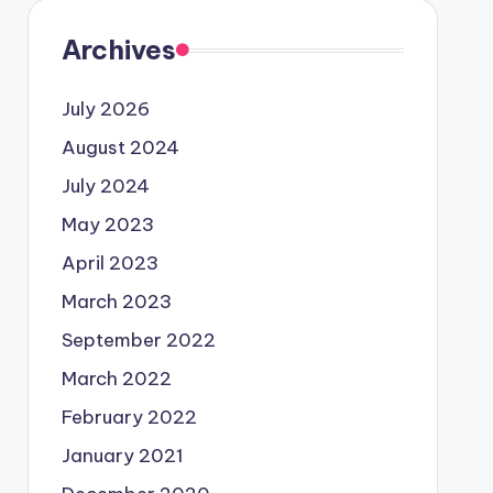
Archives
July 2026
August 2024
July 2024
May 2023
April 2023
March 2023
September 2022
March 2022
February 2022
January 2021