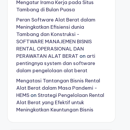
Mengatur Irama Kerja pada Situs
Tambang di Bulan Puasa
Peran Software Alat Berat dalam
Meningkatkan Efisiensi dunia
Tambang dan Konstruksi -
SOFTWARE MANAJEMEN BISNIS
RENTAL OPERASIONAL DAN
PERAWATAN ALAT BERAT
on
arti
pentingnya system dan software
dalam pengelolaan alat berat
Mengatasi Tantangan Bisnis Rental
Alat Berat dalam Masa Pandemi -
HEMS
on
Strategi Pengelolaan Rental
Alat Berat yang Efektif untuk
Meningkatkan Keuntungan Bisnis