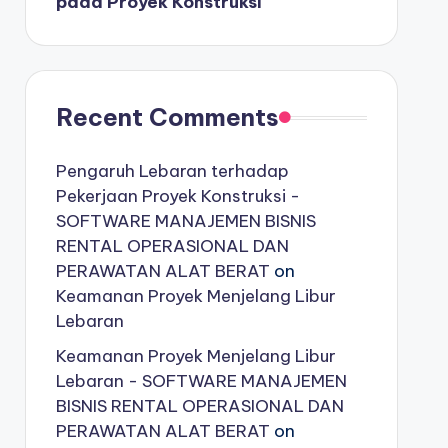
pada Proyek Konstruksi
Recent Comments
Pengaruh Lebaran terhadap
Pekerjaan Proyek Konstruksi -
SOFTWARE MANAJEMEN BISNIS
RENTAL OPERASIONAL DAN
PERAWATAN ALAT BERAT
on
Keamanan Proyek Menjelang Libur
Lebaran
Keamanan Proyek Menjelang Libur
Lebaran - SOFTWARE MANAJEMEN
BISNIS RENTAL OPERASIONAL DAN
PERAWATAN ALAT BERAT
on