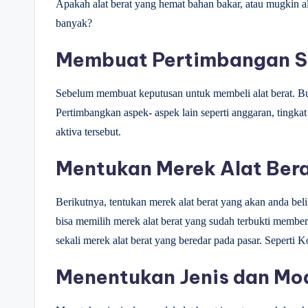
Apakah alat berat yang hemat bahan bakar, atau mugkin a
banyak?
Membuat Pertimbangan Se
Sebelum membuat keputusan untuk membeli alat berat. Bu
Pertimbangkan aspek- aspek lain seperti anggaran, tingkat 
aktiva tersebut.
Mentukan Merek Alat Ber
Berikutnya, tentukan merek alat berat yang akan anda bel
bisa memilih merek alat berat yang sudah terbukti memberi
sekali merek alat berat yang beredar pada pasar. Seperti 
Menentukan Jenis dan Mod