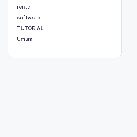
rental
software
TUTORIAL
Umum