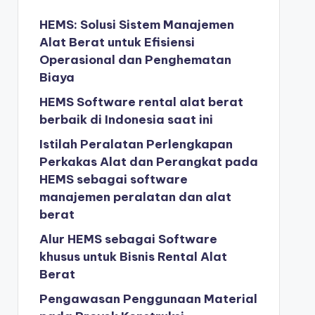
HEMS: Solusi Sistem Manajemen
Alat Berat untuk Efisiensi
Operasional dan Penghematan
Biaya
HEMS Software rental alat berat
berbaik di Indonesia saat ini
Istilah Peralatan Perlengkapan
Perkakas Alat dan Perangkat pada
HEMS sebagai software
manajemen peralatan dan alat
berat
Alur HEMS sebagai Software
khusus untuk Bisnis Rental Alat
Berat
Pengawasan Penggunaan Material