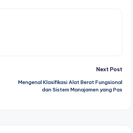
Next Post
Mengenal Klasifikasi Alat Berat Fungsional
dan Sistem Manajamen yang Pas