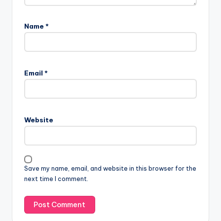
Name
*
Email
*
Website
Save my name, email, and website in this browser for the
next time I comment.