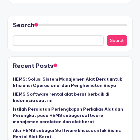
Search
Search
Recent Posts
HEMS: Solusi Sistem Manajemen Alat Berat untuk
Efisiensi Operasional dan Penghematan Biaya
HEMS Software rental alat berat berbaik di
Indonesia saat ini
Istilah Peralatan Perlengkapan Perkakas Alat dan
Perangkat pada HEMS sebagai software
manajemen peralatan dan alat berat
Alur HEMS sebagai Software khusus untuk Bisnis
Rental Alat Berat