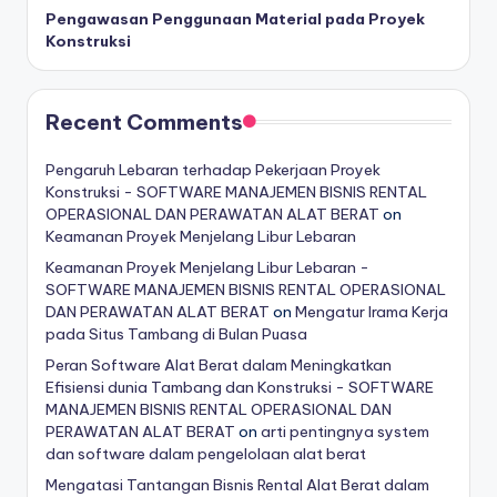
Pengawasan Penggunaan Material pada Proyek
Konstruksi
Recent Comments
Pengaruh Lebaran terhadap Pekerjaan Proyek
Konstruksi - SOFTWARE MANAJEMEN BISNIS RENTAL
OPERASIONAL DAN PERAWATAN ALAT BERAT
on
Keamanan Proyek Menjelang Libur Lebaran
Keamanan Proyek Menjelang Libur Lebaran -
SOFTWARE MANAJEMEN BISNIS RENTAL OPERASIONAL
DAN PERAWATAN ALAT BERAT
on
Mengatur Irama Kerja
pada Situs Tambang di Bulan Puasa
Peran Software Alat Berat dalam Meningkatkan
Efisiensi dunia Tambang dan Konstruksi - SOFTWARE
MANAJEMEN BISNIS RENTAL OPERASIONAL DAN
PERAWATAN ALAT BERAT
on
arti pentingnya system
dan software dalam pengelolaan alat berat
Mengatasi Tantangan Bisnis Rental Alat Berat dalam