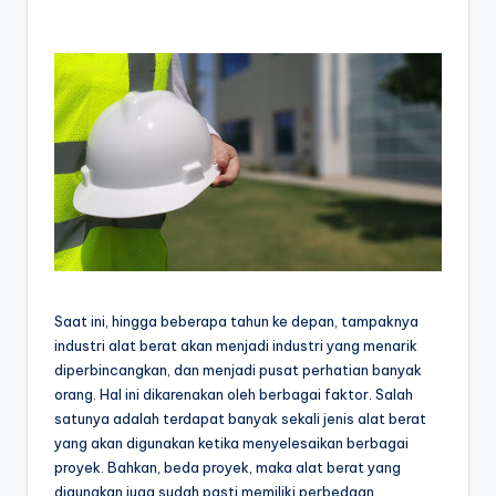
Saat ini, hingga beberapa tahun ke depan, tampaknya
industri alat berat akan menjadi industri yang menarik
diperbincangkan, dan menjadi pusat perhatian banyak
orang. Hal ini dikarenakan oleh berbagai faktor. Salah
satunya adalah terdapat banyak sekali jenis alat berat
yang akan digunakan ketika menyelesaikan berbagai
proyek. Bahkan, beda proyek, maka alat berat yang
digunakan juga sudah pasti memiliki perbedaan.