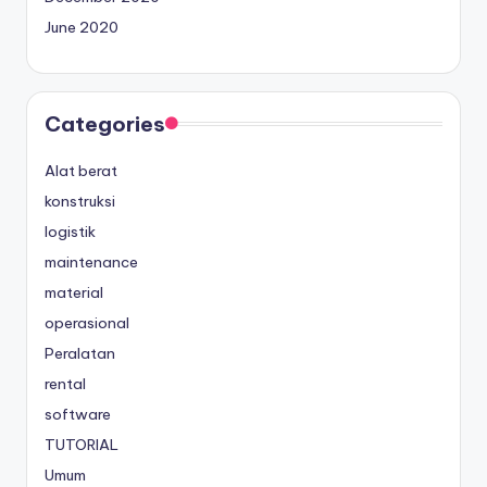
June 2020
Categories
Alat berat
konstruksi
logistik
maintenance
material
operasional
Peralatan
rental
software
TUTORIAL
Umum