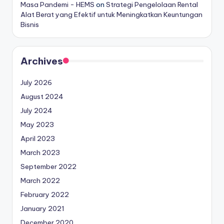
Masa Pandemi - HEMS
on
Strategi Pengelolaan Rental
Alat Berat yang Efektif untuk Meningkatkan Keuntungan
Bisnis
Archives
July 2026
August 2024
July 2024
May 2023
April 2023
March 2023
September 2022
March 2022
February 2022
January 2021
December 2020