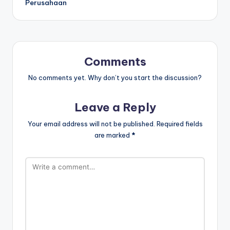
Perusahaan
Comments
No comments yet. Why don’t you start the discussion?
Leave a Reply
Your email address will not be published.
Required fields
are marked
*