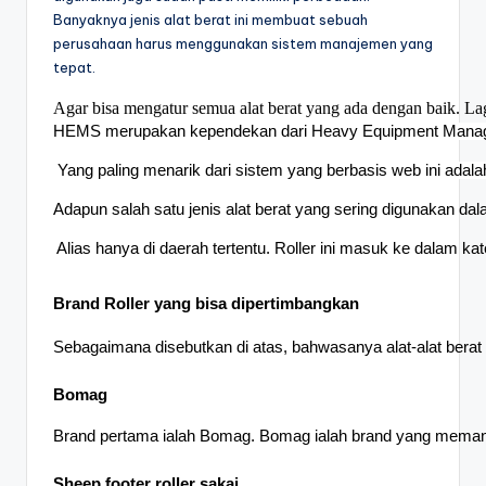
Banyaknya jenis alat berat ini membuat sebuah
perusahaan harus menggunakan sistem manajemen yang
tepat.
Agar bisa mengatur semua alat berat yang ada dengan baik. L
HEMS merupakan kependekan dari Heavy Equipment Manageme
 Yang paling menarik dari sistem yang berbasis web ini ada
Adapun salah satu jenis alat berat yang sering digunakan da
 Alias hanya di daerah tertentu. Roller ini masuk ke dalam 
Brand Roller yang bisa dipertimbangkan
Sebagaimana disebutkan di atas, bahwasanya alat-alat berat
Bomag
Brand pertama ialah Bomag. Bomag ialah brand yang memang s
Sheep footer roller sakai