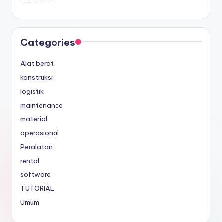
Categories
Alat berat
konstruksi
logistik
maintenance
material
operasional
Peralatan
rental
software
TUTORIAL
Umum