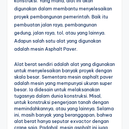
konstruksi. Yang mana, alat ini akan 
digunakan dalam membantu menyelesaikan 
proyek pembangunan pemerintah. Baik itu 
pembuatan jalan raya, pembangunan 
gedung, jalan raya, tol, atau yang lainnya. 
Adapun salah satu alat yang digunakan 
adalah mesin Asphalt Paver.
Alat berat sendiri adalah alat yang digunakan 
untuk menyelesaikan banyak proyek dengan 
skala besar. Sementara mesin asphalt paver 
adalah mesin yang mempunyai ukuran super 
besar. Ia didesain untuk melaksanakan 
tugasnya dalam dunia konstruksi. Misal, 
untuk konstruksi pengerjaan tanah dengan 
memindahkannya, atau yang lainnya. Selama 
ini, masih banyak yang beranggapan, bahwa 
alat berat hanya seputar exvactor dengan 
crane saja. Padahal, mesin asphalt ini juga 