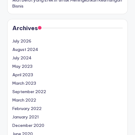
Bisnis
Archives
July 2026
August 2024
July 2024
May 2023
April 2023
March 2023
September 2022
March 2022
February 2022
January 2021
December 2020
June 2020