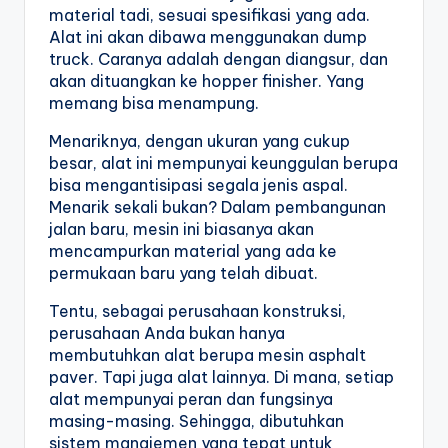
material tadi, sesuai spesifikasi yang ada. 
Alat ini akan dibawa menggunakan dump 
truck. Caranya adalah dengan diangsur, dan 
akan dituangkan ke hopper finisher. Yang 
memang bisa menampung.
Menariknya, dengan ukuran yang cukup 
besar, alat ini mempunyai keunggulan berupa 
bisa mengantisipasi segala jenis aspal. 
Menarik sekali bukan? Dalam pembangunan 
jalan baru, mesin ini biasanya akan 
mencampurkan material yang ada ke 
permukaan baru yang telah dibuat.
Tentu, sebagai perusahaan konstruksi, 
perusahaan Anda bukan hanya 
membutuhkan alat berupa mesin asphalt 
paver. Tapi juga alat lainnya. Di mana, setiap 
alat mempunyai peran dan fungsinya 
masing-masing. Sehingga, dibutuhkan 
sistem manajemen yang tepat untuk 