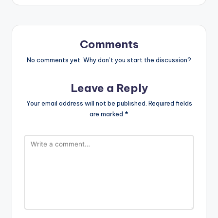
Comments
No comments yet. Why don’t you start the discussion?
Leave a Reply
Your email address will not be published.
Required fields
are marked
*