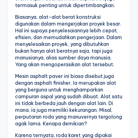
termasuk penting untuk dipertimbangkan.
Biasanya, alat-alat berat konstruksi 
digunakan dalam mengerjakan proyek besar. 
Hal ini supaya penyelesaiannya lebih cepat, 
efisien, dan memudahkan pengerjaan. Dalam 
menyelesaikan proyek, yang dibutuhkan 
bukan hanya alat beratnya saja, tapi juga 
manusianya, alias sumber daya manusia. 
Yang akan mengoperasikan alat tersebut. 
Mesin asphalt paver ini biasa disebut juga 
dengan asphalt finisher. Ia merupakan alat 
yang berguna untuk menghamparkan 
campuran aspal yang sudah dibuat. Alat satu 
ini tidak berbeda jauh dengan alat lain. Di 
mana, ia juga memiliki kekurangan. Misal, 
perputaran roda yang manuvernya tergolong 
agak lama. Kenapa demikian? 
Karena ternyata, roda karet yang dipakai 