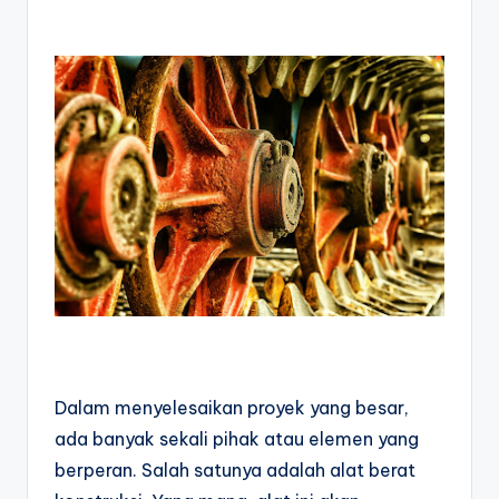
Dalam menyelesaikan proyek yang besar, 
ada banyak sekali pihak atau elemen yang 
berperan. Salah satunya adalah alat berat 