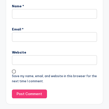
Name
*
Email
*
Website
Save my name, email, and website in this browser for the
next time I comment.