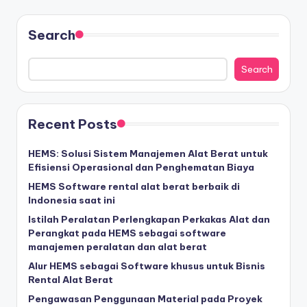
Search
Search
Recent Posts
HEMS: Solusi Sistem Manajemen Alat Berat untuk
Efisiensi Operasional dan Penghematan Biaya
HEMS Software rental alat berat berbaik di
Indonesia saat ini
Istilah Peralatan Perlengkapan Perkakas Alat dan
Perangkat pada HEMS sebagai software
manajemen peralatan dan alat berat
Alur HEMS sebagai Software khusus untuk Bisnis
Rental Alat Berat
Pengawasan Penggunaan Material pada Proyek