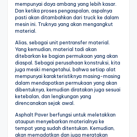
mempunyai daya ambang yang lebih kasar. 
Dan ketika proses pengaspalan, aspalnya 
pasti akan ditambahkan dari truck ke dalam 
mesin ini. Truknya yang akan mengangkut 
material. 
Alias, sebagai unit pentransfer material. 
Yang kemudian, material tadi akan 
ditebarkan ke bagian permukaan yang akan 
diaspal. Sebagai perusahaan konstruksi, kita 
juga meski mengetahui, bahwa setiap alat 
mempunyai karakteristiknya masing-masing 
dalam mendapatkan permukaan yang akan 
dibentuknya, kemudian diratakan juga sesuai 
ketebalan, dan lengkungan yang 
direncanakan sejak awal.
Asphalt Paver berfungsi untuk meletakkan 
ataupun menyebarkan materialnya ke 
tempat yang sudah ditentukan. Kemudian, 
akan memadatkan dan juga meratakan 