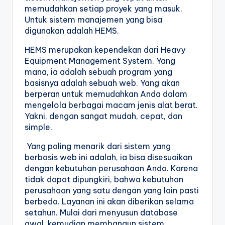
memudahkan setiap proyek yang masuk. 
Untuk sistem manajemen yang bisa 
digunakan adalah HEMS. 
HEMS merupakan kependekan dari Heavy 
Equipment Management System. Yang 
mana, ia adalah sebuah program yang 
basisnya adalah sebuah web. Yang akan 
berperan untuk memudahkan Anda dalam 
mengelola berbagai macam jenis alat berat. 
Yakni, dengan sangat mudah, cepat, dan 
simple. 
 Yang paling menarik dari sistem yang 
berbasis web ini adalah, ia bisa disesuaikan 
dengan kebutuhan perusahaan Anda. Karena 
tidak dapat dipungkiri, bahwa kebutuhan 
perusahaan yang satu dengan yang lain pasti 
berbeda. Layanan ini akan diberikan selama 
setahun. Mulai dari menyusun database 
awal, kemudian membangun sistem, 