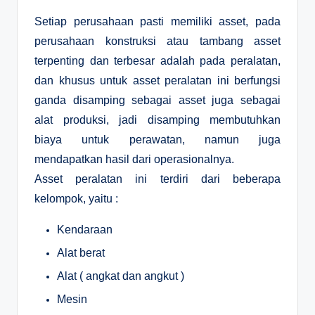
Setiap perusahaan pasti memiliki asset, pada
perusahaan konstruksi atau tambang asset
terpenting dan terbesar adalah pada peralatan,
dan khusus untuk asset peralatan ini berfungsi
ganda disamping sebagai asset juga sebagai
alat produksi, jadi disamping membutuhkan
biaya untuk perawatan, namun juga
mendapatkan hasil dari operasionalnya.
Asset peralatan ini terdiri dari beberapa
kelompok, yaitu :
Kendaraan
Alat berat
Alat ( angkat dan angkut )
Mesin