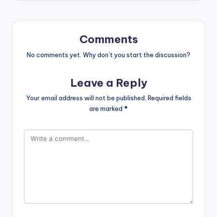
Comments
No comments yet. Why don’t you start the discussion?
Leave a Reply
Your email address will not be published.
Required fields
are marked
*