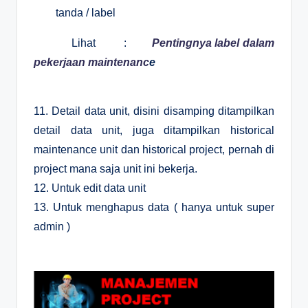
tanda / label
Lihat
:
Pentingnya label dalam
pekerjaan maintenanc
e
11. Detail data unit, disini disamping ditampilkan
detail data unit, juga ditampilkan historical
maintenance unit dan historical project, pernah di
project mana saja unit ini bekerja.
12. Untuk edit data unit
13. Untuk menghapus data ( hanya untuk super
admin )