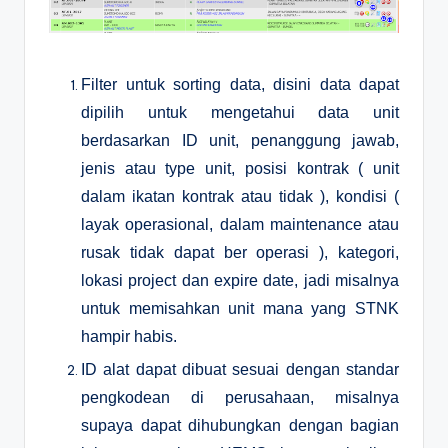
Filter untuk sorting data, disini data dapat
dipilih untuk mengetahui data unit
berdasarkan ID unit, penanggung jawab,
jenis atau type unit, posisi kontrak ( unit
dalam ikatan kontrak atau tidak ), kondisi (
layak operasional, dalam maintenance atau
rusak tidak dapat ber operasi ), kategori,
lokasi project dan expire date, jadi misalnya
untuk memisahkan unit mana yang STNK
hampir habis.
ID alat dapat dibuat sesuai dengan standar
pengkodean di perusahaan, misalnya
supaya dapat dihubungkan dengan bagian