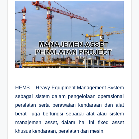
HEMS – Heavy Equipment Management System
sebagai sistem dalam pengelolaan operasional
peralatan serta perawatan kendaraan dan alat
berat, juga berfungsi sebagai alat atau sistem
manajemen asset, dalam hal ini fixed asset
khusus kendaraan, peralatan dan mesin.