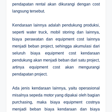
pendapatan rental akan dikurangi dengan cost
langsung tersebut.
Kendaraan lainnya adalah pendukung produksi,
seperti water truck, mobil storing dan lainnya,
biaya perawatan dan equipment cost lainnya
menjadi beban project, sehingga akumulasi dari
seluruh biaya equipment cost kendaraan
pendukung akan menjadi beban dari satu project,
artinya equipment cost akan mengurangi
pendapatan project.
Ada jenis kendaraan lainnya, yaitu operasional
misalnya sepeda motor yang dipakai oleh bagian
purchasing, maka biaya equipment costnya
menjadi beban biaya kendaraan dan biaya