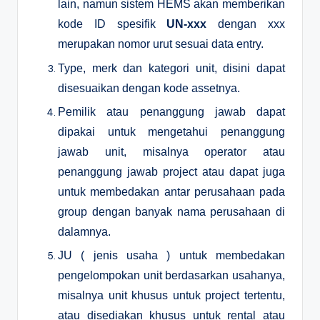
lain, namun sistem HEMS akan memberikan
kode ID spesifik
UN-xxx
dengan xxx
merupakan nomor urut sesuai data entry.
Type, merk dan kategori unit, disini dapat
disesuaikan dengan kode assetnya.
Pemilik atau penanggung jawab dapat
dipakai untuk mengetahui penanggung
jawab unit, misalnya operator atau
penanggung jawab project atau dapat juga
untuk membedakan antar perusahaan pada
group dengan banyak nama perusahaan di
dalamnya.
JU ( jenis usaha ) untuk membedakan
pengelompokan unit berdasarkan usahanya,
misalnya unit khusus untuk project tertentu,
atau disediakan khusus untuk rental atau