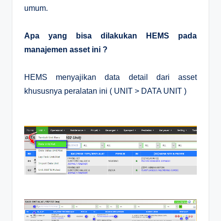
umum.
Apa yang bisa dilakukan HEMS pada
manajemen asset ini ?
HEMS menyajikan data detail dari asset
khususnya peralatan ini ( UNIT > DATA UNIT )