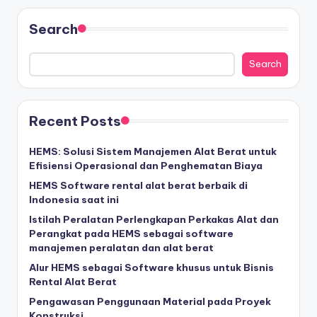
Search
Search
Recent Posts
HEMS: Solusi Sistem Manajemen Alat Berat untuk
Efisiensi Operasional dan Penghematan Biaya
HEMS Software rental alat berat berbaik di
Indonesia saat ini
Istilah Peralatan Perlengkapan Perkakas Alat dan
Perangkat pada HEMS sebagai software
manajemen peralatan dan alat berat
Alur HEMS sebagai Software khusus untuk Bisnis
Rental Alat Berat
Pengawasan Penggunaan Material pada Proyek
Konstruksi