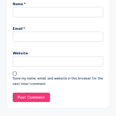
Name
*
Email
*
Website
Save my name, email, and website in this browser for the
next time I comment.