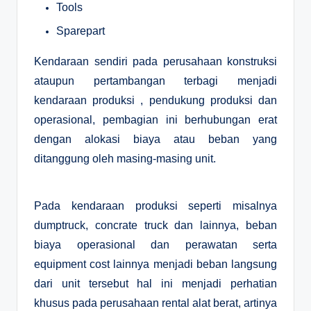
Tools
Sparepart
Kendaraan sendiri pada perusahaan konstruksi
ataupun pertambangan terbagi menjadi
kendaraan produksi , pendukung produksi dan
operasional, pembagian ini berhubungan erat
dengan alokasi biaya atau beban yang
ditanggung oleh masing-masing unit.
Pada kendaraan produksi seperti misalnya
dumptruck, concrate truck dan lainnya, beban
biaya operasional dan perawatan serta
equipment cost lainnya menjadi beban langsung
dari unit tersebut hal ini menjadi perhatian
khusus pada perusahaan rental alat berat, artinya