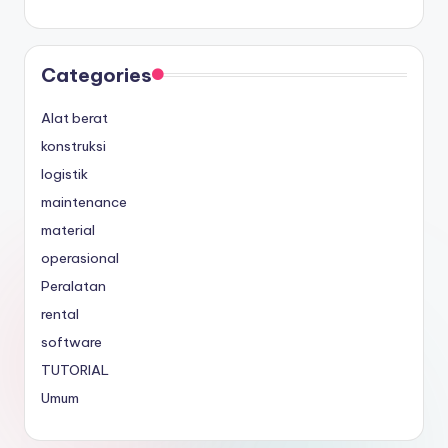
Categories
Alat berat
konstruksi
logistik
maintenance
material
operasional
Peralatan
rental
software
TUTORIAL
Umum