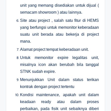
unit yang memang disediakan untuk dijual (
semacam showroom ) atau lainnya.
Site atau project , salah satu fitur di HEMS
yang berfungsi untuk memonitor keberadaan
suatu unit berada atau bekerja di project
mana.
Alamat project tempat keberadaan unit.
Untuk memonitor expire legalitas unit,
misalnya icon akan berubah bila tanggal
STNK sudah expire.
Menunjukkan Unit dalam status terikan
kontrak dengan project tertentu
Kondisi maintenance, apakah unit dalam
keadaan ready atau dalam proses
perbaikan, pada fisik unit sebaiknya diberi