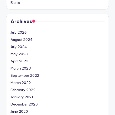
Bisnis
Archives
July 2026
August 2024
July 2024
May 2023
April 2023
March 2023
September 2022
March 2022
February 2022
January 2021
December 2020
June 2020