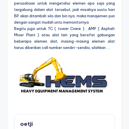
perusahaan untuk mengetahui elemen apa saja yang
tergabung dalam alat tersebut, jadi misalnya sustu hari
BP akan ditambah silo dan bin nya, maka manajemen pun
dengan sangat mudah untu memonitornya.
Begitu juga untuk TC ( tower Crane ) , AMP ( Asphalt
Mixer Plant ) atau alat lain yang bersifat gabungan
beberapa elemen alat, masing-masing elemen alat
harus diberikan call number sendiri-sendisi, silahkan ….
oetji