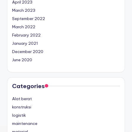
April 2023
March 2023
September 2022
March 2022
February 2022
January 2021
December 2020
June 2020
Categories
Alat berat
konstruksi
logistik
maintenance
material