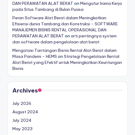
DAN PERAWATAN ALAT BERAT
on
Mengatur Irama Kerja
pada Situs Tambang di Bulan Puasa
Peran Software Alat Berat dalam Meningkatkan
Efisiensi dunia Tambang dan Konstruksi - SOFTWARE
MANAJEMEN BISNIS RENTAL OPERASIONAL DAN
PERAWATAN ALAT BERAT
on
arti pentingnya system
dan software dalam pengelolaan alat berat
Mengatasi Tantangan Bisnis Rental Alat Berat dalam
Masa Pandemi - HEMS
on
Strategi Pengelolaan Rental
Alat Berat yang Efektif untuk Meningkatkan Keuntungan
Bisnis
Archives
July 2026
August 2024
July 2024
May 2023