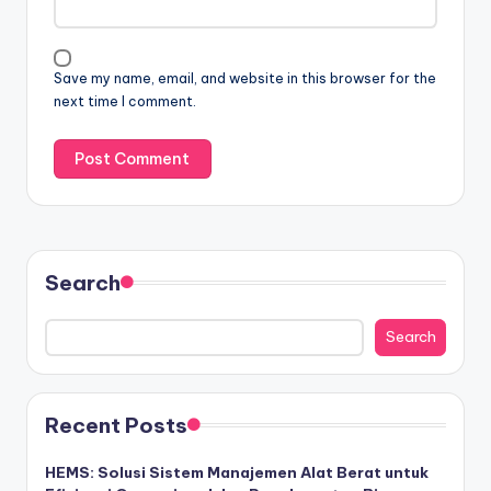
Save my name, email, and website in this browser for the
next time I comment.
Search
Search
Recent Posts
HEMS: Solusi Sistem Manajemen Alat Berat untuk