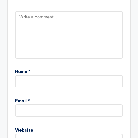
Name
*
Email
*
Website