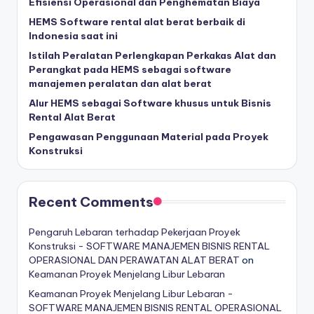
Efisiensi Operasional dan Penghematan Biaya
HEMS Software rental alat berat berbaik di
Indonesia saat ini
Istilah Peralatan Perlengkapan Perkakas Alat dan
Perangkat pada HEMS sebagai software
manajemen peralatan dan alat berat
Alur HEMS sebagai Software khusus untuk Bisnis
Rental Alat Berat
Pengawasan Penggunaan Material pada Proyek
Konstruksi
Recent Comments
Pengaruh Lebaran terhadap Pekerjaan Proyek
Konstruksi - SOFTWARE MANAJEMEN BISNIS RENTAL
OPERASIONAL DAN PERAWATAN ALAT BERAT
on
Keamanan Proyek Menjelang Libur Lebaran
Keamanan Proyek Menjelang Libur Lebaran -
SOFTWARE MANAJEMEN BISNIS RENTAL OPERASIONAL