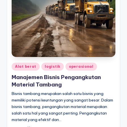
Posted
Alat berat
logistik
operasional
in
Manajemen Bisnis Pengangkutan
Material Tambang
Bisnis tambang merupakan salah satu bisnis yang
memiliki potensi keuntungan yang sangat besar. Dalam
bisnis tambang, pengangkutan material merupakan
salah satu hal yang sangat penting. Pengangkutan
material yang efektif dan…