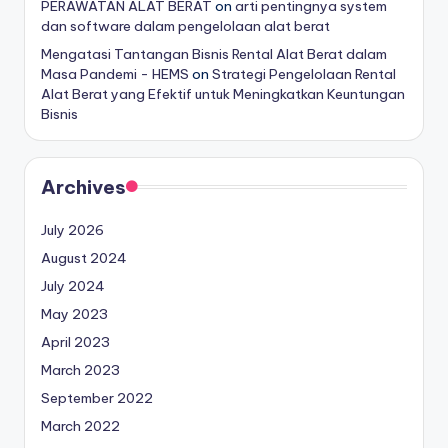
PERAWATAN ALAT BERAT
on
arti pentingnya system
dan software dalam pengelolaan alat berat
Mengatasi Tantangan Bisnis Rental Alat Berat dalam
Masa Pandemi - HEMS
on
Strategi Pengelolaan Rental
Alat Berat yang Efektif untuk Meningkatkan Keuntungan
Bisnis
Archives
July 2026
August 2024
July 2024
May 2023
April 2023
March 2023
September 2022
March 2022