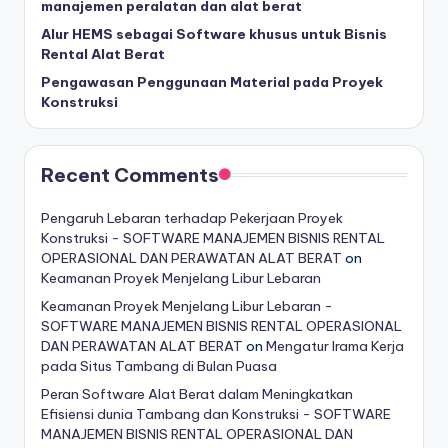
manajemen peralatan dan alat berat
Alur HEMS sebagai Software khusus untuk Bisnis
Rental Alat Berat
Pengawasan Penggunaan Material pada Proyek
Konstruksi
Recent Comments
Pengaruh Lebaran terhadap Pekerjaan Proyek
Konstruksi - SOFTWARE MANAJEMEN BISNIS RENTAL
OPERASIONAL DAN PERAWATAN ALAT BERAT
on
Keamanan Proyek Menjelang Libur Lebaran
Keamanan Proyek Menjelang Libur Lebaran -
SOFTWARE MANAJEMEN BISNIS RENTAL OPERASIONAL
DAN PERAWATAN ALAT BERAT
on
Mengatur Irama Kerja
pada Situs Tambang di Bulan Puasa
Peran Software Alat Berat dalam Meningkatkan
Efisiensi dunia Tambang dan Konstruksi - SOFTWARE
MANAJEMEN BISNIS RENTAL OPERASIONAL DAN